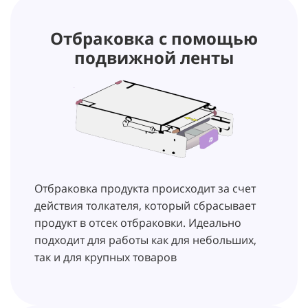
Отбраковка с помощью
подвижной ленты
Отбраковка продукта происходит за счет
действия толкателя, который сбрасывает
продукт в отсек отбраковки. Идеально
подходит для работы как для небольших,
так и для крупных товаров