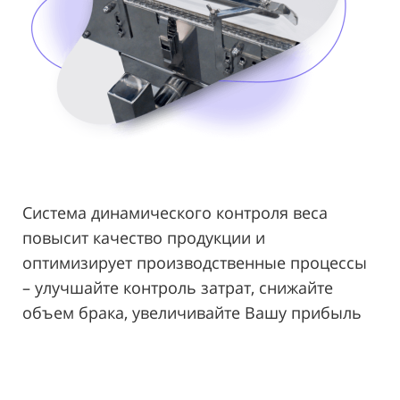
Система динамического контроля веса
повысит качество продукции и
оптимизирует производственные процессы
– улучшайте контроль затрат, снижайте
объем брака, увеличивайте Вашу прибыль