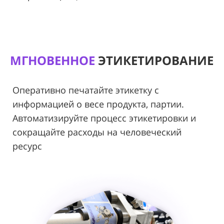
МГНОВЕННОЕ
ЭТИКЕТИРОВАНИЕ
Оперативно печатайте этикетку с
информацией о весе продукта, партии.
Автоматизируйте процесс этикетировки и
сокращайте расходы на человеческий
ресурс