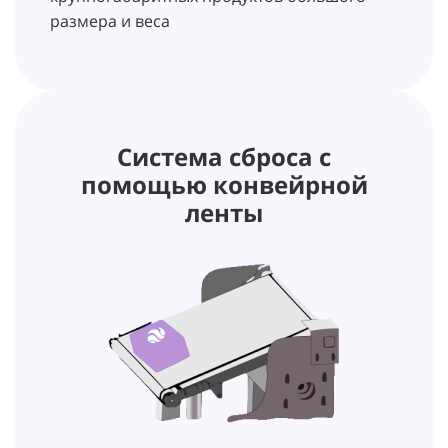
размера и веса
Система сброса с
помощью конвейрной
ленты