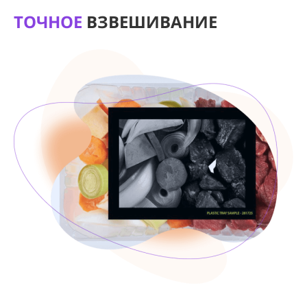
ТОЧНОЕ
ВЗВЕШИВАНИЕ