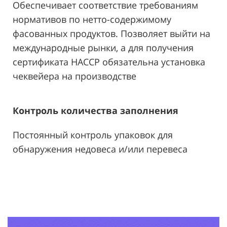
Обеспечивает соответствие требованиям
нормативов по нетто-содержимому
фасованных продуктов. Позволяет выйти на
международные рынки, а для получения
сертификата HACCP обязательна установка
чеквейера на производстве
Контроль количества заполнения
Постоянный контроль упаковок для
обнаружения недовеса и/или перевеса