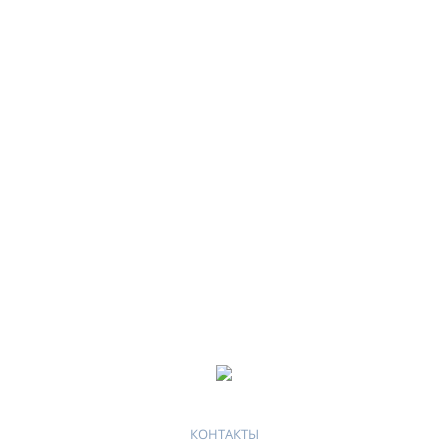
КОНТАКТЫ