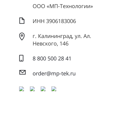
ООО «МП-Технологии»
ИНН 3906183006
г. Калининград, ул. Ал.
Невского, 146
8 800 500 28 41
order@mp-tek.ru