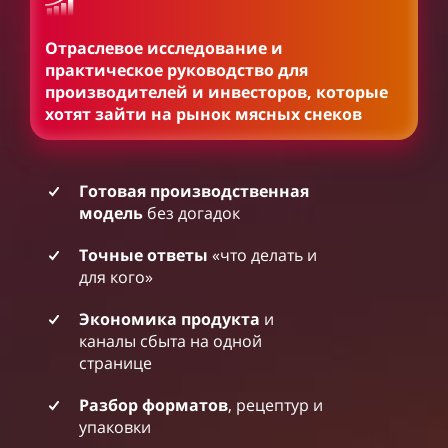
Отраслевое исследование и
практическое руководство для
производителей и инвесторов, которые
хотят зайти на рынок мясных снеков
Готовая производственная
модель
без догадок
Точные ответы
«что делать и
для кого»
Экономика продукта
и
каналы сбыта на одной
странице
Разбор форматов
, рецептур и
упаковки