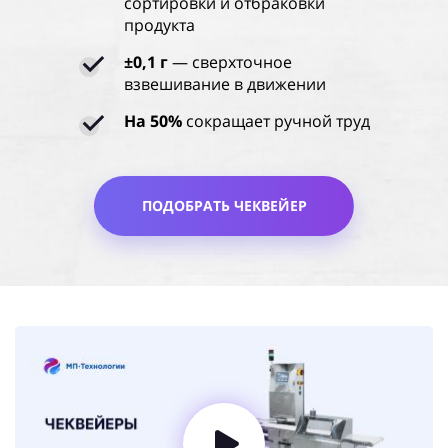
сортировки и отбраковки
продукта
±0,1 г
— сверхточное
взвешивание в движении
На 50%
сокращает ручной труд
ПОДОБРАТЬ ЧЕКВЕЙЕР