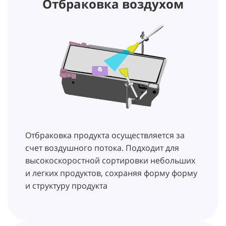
Отбраковка воздухом
Отбраковка продукта осуществляется за
счет воздушного потока. Подходит для
высокоскоростной сортировки небольших
и легких продуктов, сохраняя форму форму
и структуру продукта