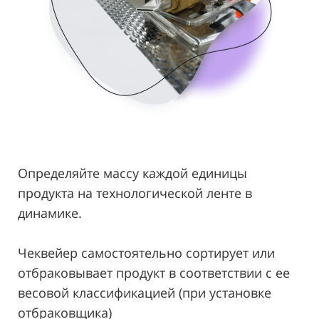
Определяйте массу каждой единицы
продукта на технологической ленте в
динамике.
Чеквейер самостоятельно сортирует или
отбраковывает продукт в соответствии с ее
весовой классификацией (при установке
отбраковщика)