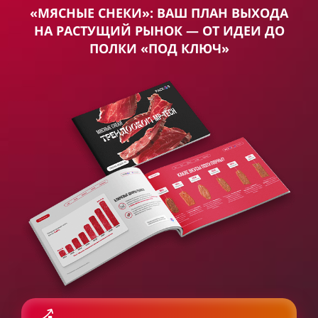
«МЯСНЫЕ СНЕКИ»: ВАШ ПЛАН ВЫХОДА
НА РАСТУЩИЙ РЫНОК — ОТ ИДЕИ ДО
ПОЛКИ «ПОД КЛЮЧ»