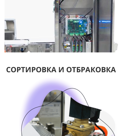
СОРТИРОВКА И ОТБРАКОВКА