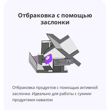
Отбраковка с помощью
заслонки
Отбраковка продуктов с помощью активной
заслонки. Идеально для работы с сухими
продуктами навалом