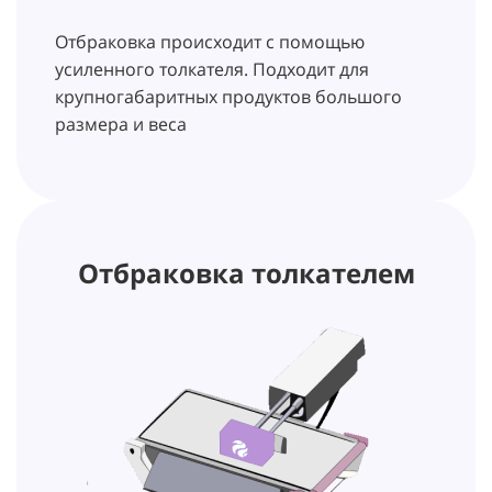
Отбраковка происходит с помощью
усиленного толкателя. Подходит для
крупногабаритных продуктов большого
размера и веса
Отбраковка толкателем