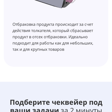
Отбраковка продукта происходит за счет
действия толкателя, который сбрасывает
продукт в отсек отбраковки. Идеально
подходит для работы как для небольших,
так и для крупных товаров
Подберите чеквейер под
ваши задачи
за 2 минуты