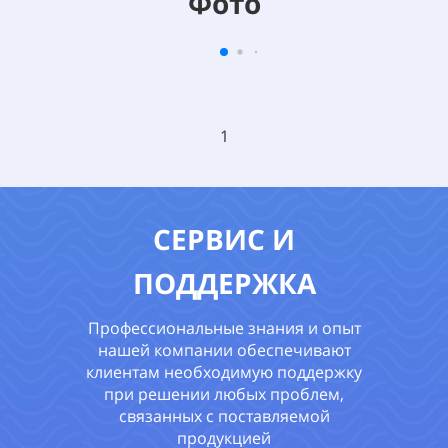
Фото
1
СЕРВИС И
ПОДДЕРЖКА
Профессиональные знания и опыт
нашей компании обеспечивают
клиентам необходимую поддержку
при решении любых проблем,
связанных с поставляемой
продукцией