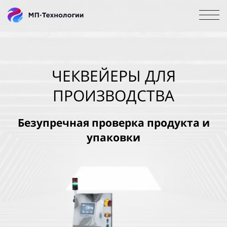
ЧЕКВЕЙЕРЫ ДЛЯ
ПРОИЗВОДСТВА
Безупречная проверка продукта и
упаковки