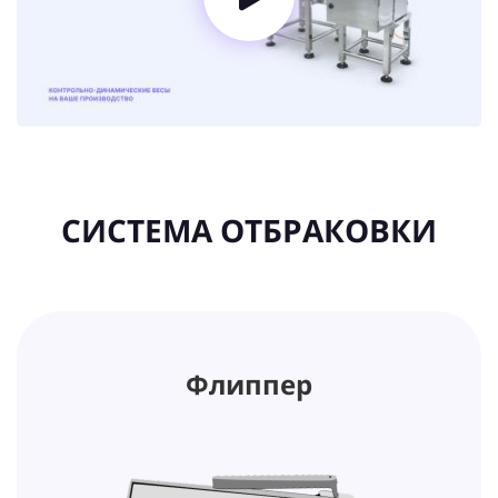
СИСТЕМА ОТБРАКОВКИ
Флиппер