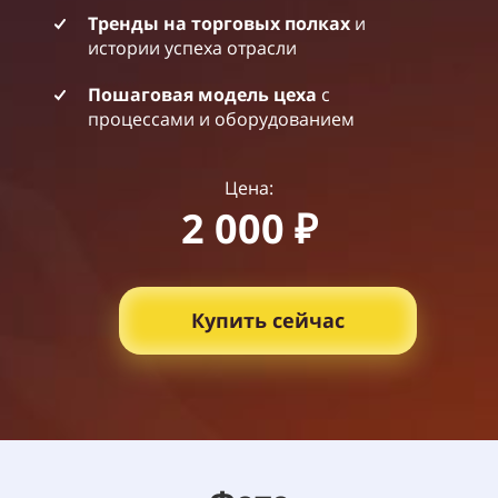
Тренды на торговых полках
и
истории успеха отрасли
Пошаговая модель цеха
с
процессами и оборудованием
Цена:
2 000 ₽
Купить сейчас