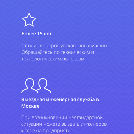
Более 15 лет
Стаж инженеров упаковочных машин.
Обращайтесь по техническим и
технологическим вопросам
Выездная инженерная служба в
Москве
При возникновении нестандартной
ситуации можете вызвать инженеров
к себе на предприятие