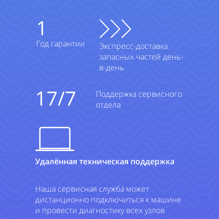
1
Год гарантии
Экспресс-доставка
запасных частей день-
в-день
17/7
Поддержка сервисного
отдела
Удалённая техническая поддержка
Наша сервисная служба может
дистанционно подключиться к машине
и провести диагностику всех узлов