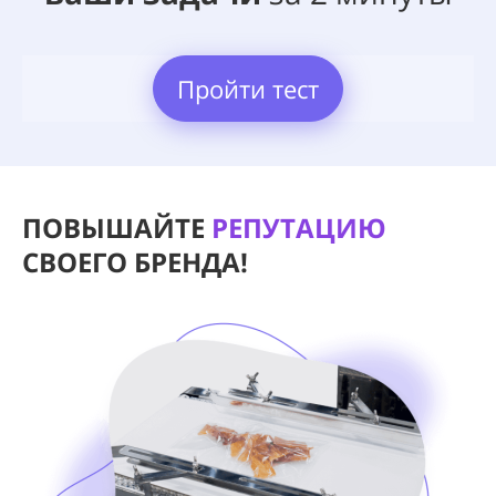
Пройти тест
ПОВЫШАЙТЕ
РЕПУТАЦИЮ
СВОЕГО БРЕНДА!