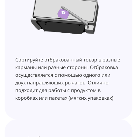
Сортируйте отбракованный товар в разные
карманы или разные стороны. Отбраковка
осуществляется с помощью одного или
двух направляющих рычагов. Отлично
подходит для работы с продуктом в
коробках или пакетах (мягких упаковках)