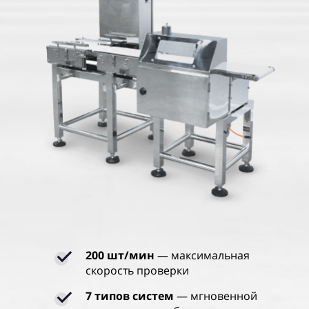
200 шт/мин
— максимальная
скорость проверки
7 типов систем
— мгновенной