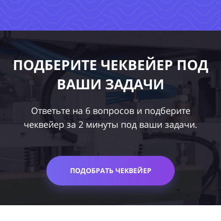
ПОДБЕРИТЕ ЧЕКВЕЙЕР ПОД
ВАШИ ЗАДАЧИ
Ответьте на 6 вопросов и подберите
чеквейер за 2 минуты под ваши задачи.
ПОДОБРАТЬ ЧЕКВЕЙЕР